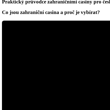
Praktický průvodce zahraničními casiny pro čes
Co jsou zahraniční casina a proč je vybírat?