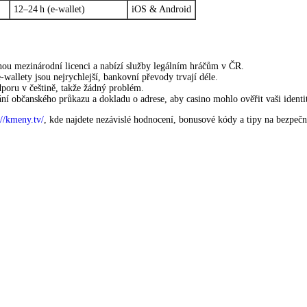
12–24 h (e‑wallet)
iOS & Android
ou mezinárodní licenci a nabízí služby legálním hráčům v ČR.
‑wallety jsou nejrychlejší, bankovní převody trvají déle.
poru v češtině, takže žádný problém.
ní občanského průkazu a dokladu o adrese, aby casino mohlo ověřit vaši identi
://kmeny.tv/
, kde najdete nezávislé hodnocení, bonusové kódy a tipy na bezpeč