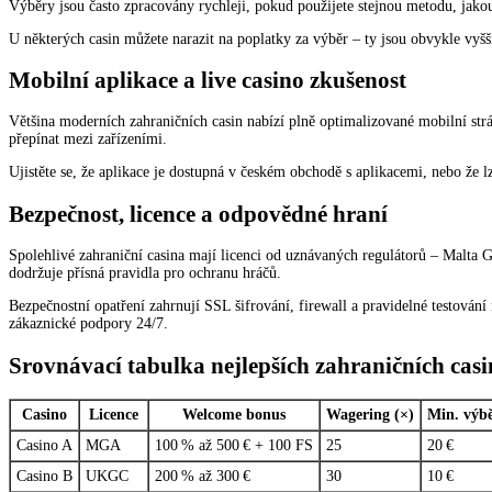
Výběry jsou často zpracovány rychleji, pokud použijete stejnou metodu, jak
U některých casin můžete narazit na poplatky za výběr – ty jsou obvykle vyšší
Mobilní aplikace a live casino zkušenost
Většina moderních zahraničních casin nabízí plně optimalizované mobilní strá
přepínat mezi zařízeními.
Ujistěte se, že aplikace je dostupná v českém obchodě s aplikacemi, nebo že 
Bezpečnost, licence a odpovědné hraní
Spolehlivé zahraniční casina mají licenci od uznávaných regulátorů – Malt
dodržuje přísná pravidla pro ochranu hráčů.
Bezpečnostní opatření zahrnují SSL šifrování, firewall a pravidelné testová
zákaznické podpory 24/7.
Srovnávací tabulka nejlepších zahraničních casi
Casino
Licence
Welcome bonus
Wagering (×)
Min. výb
Casino A
MGA
100 % až 500 € + 100 FS
25
20 €
Casino B
UKGC
200 % až 300 €
30
10 €