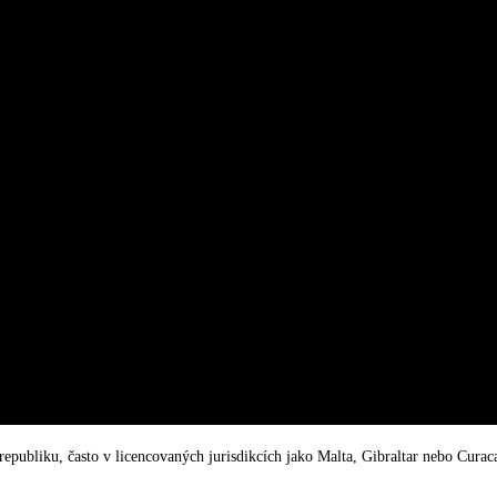
republiku, často v licencovaných jurisdikcích jako Malta, Gibraltar nebo Curac