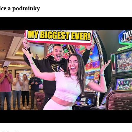
dce a podmínky