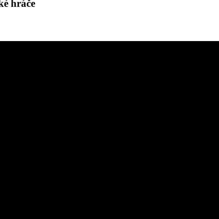
ké hráče