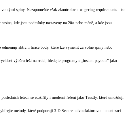
 volnými spiny. Nezapomeňte však zkontrolovat wagering requirements – to
e casina, kde jsou podmínky nastaveny na 20× nebo méně, a kde jsou
odměňují aktivní hráče body, které lze vyměnit za volné spiny nebo
chlost výběru leží na srdci, hledejte programy s „instant payouts“ jako
posledních letech se rozšířily i moderní řešení jako Trustly, které umožňují
vybírejte metody, které podporují 3‑D Secure a dvoufaktorovou autentizaci.