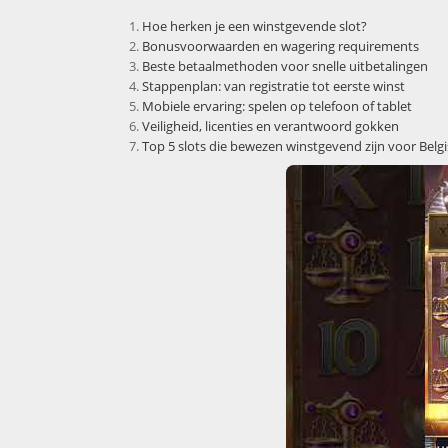
Hoe herken je een winstgevende slot?
Bonusvoorwaarden en wagering requirements
Beste betaalmethoden voor snelle uitbetalingen
Stappenplan: van registratie tot eerste winst
Mobiele ervaring: spelen op telefoon of tablet
Veiligheid, licenties en verantwoord gokken
Top 5 slots die bewezen winstgevend zijn voor Belgi