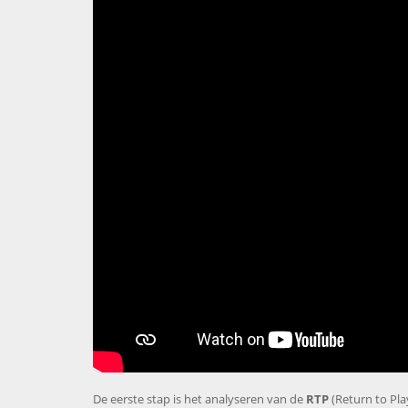
De eerste stap is het analyseren van de
RTP
(Return to Pla