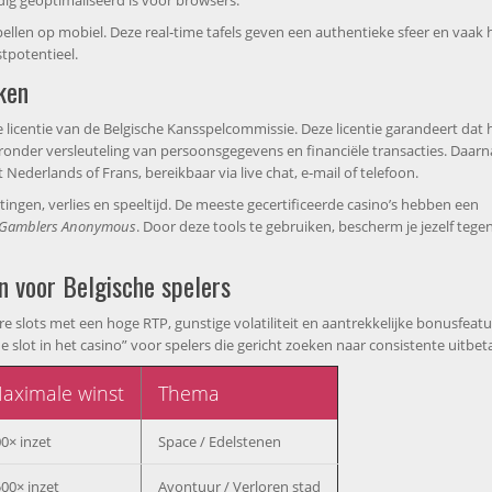
edig geoptimaliseerd is voor browsers.
ellen op mobiel. Deze real‑time tafels geven een authentieke sfeer en vaak
tpotentieel.
kken
licentie van de Belgische Kansspelcommissie. Deze licentie garandeert dat 
onder versleuteling van persoonsgegevens en financiële transacties. Daarn
t Nederlands of Frans, bereikbaar via live chat, e‑mail of telefoon.
tingen, verlies en speeltijd. De meeste gecertificeerde casino’s hebben een
Gamblers Anonymous
. Door deze tools te gebruiken, bescherm je jezelf tege
n voor Belgische spelers
re slots met een hoge RTP, gunstige volatiliteit en aantrekkelijke bonusfeat
slot in het casino” voor spelers die gericht zoeken naar consistente uitbet
aximale winst
Thema
0× inzet
Space / Edelstenen
00× inzet
Avontuur / Verloren stad