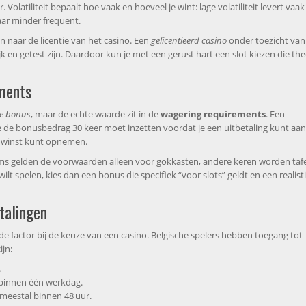
Volatiliteit bepaalt hoe vaak en hoeveel je wint: lage volatiliteit levert vaak
aar minder frequent.
n naar de licentie van het casino. Een
gelicentieerd casino
onder toezicht van
k en getest zijn. Daardoor kun je met een gerust hart een slot kiezen die th
ments
e bonus
, maar de echte waarde zit in de
wagering requirements
. Een
e de bonusbedrag 30 keer moet inzetten voordat je een uitbetaling kunt aa
de winst kunt opnemen.
oms gelden de voorwaarden alleen voor gokkasten, andere keren worden tafe
ilt spelen, kies dan een bonus die specifiek “voor slots” geldt en een realist
talingen
e factor bij de keuze van een casino. Belgische spelers hebben toegang tot
ijn:
.
 binnen één werkdag.
meestal binnen 48 uur.