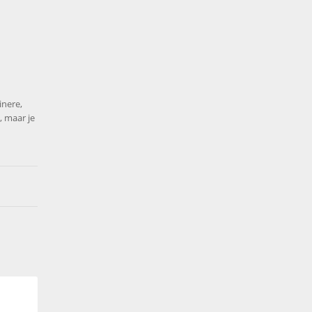
inere,
, maar je