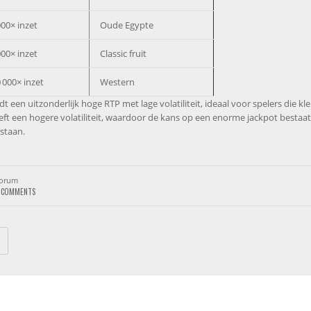
00× inzet
Oude Egypte
00× inzet
Classic fruit
 000× inzet
Western
dt een uitzonderlijk hoge RTP met lage volatiliteit, ideaal voor spelers die kle
ft een hogere volatiliteit, waardoor de kans op een enorme jackpot bestaat
staan.
orum
 COMMENTS