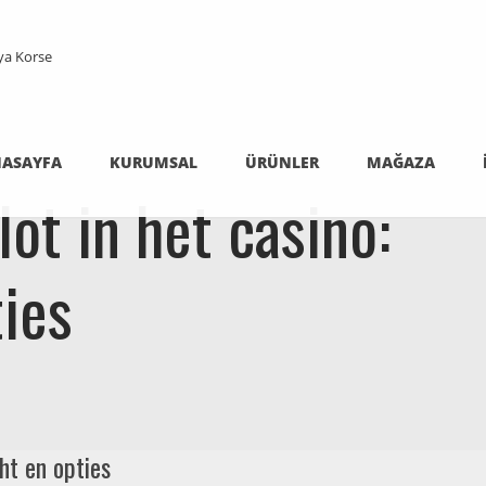
ASAYFA
KURUMSAL
ÜRÜNLER
MAĞAZA
ot in het casino:
ties
ht en opties