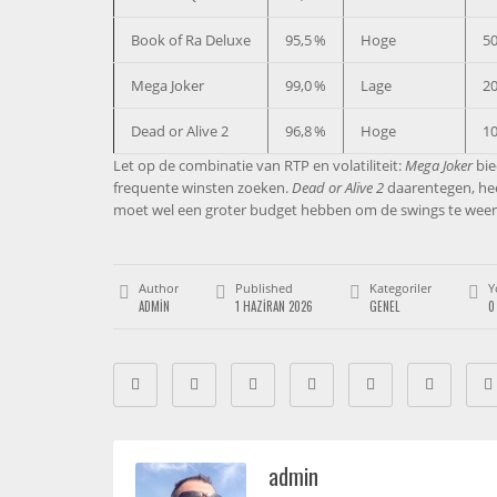
Book of Ra Deluxe
95,5 %
Hoge
50
Mega Joker
99,0 %
Lage
20
Dead or Alive 2
96,8 %
Hoge
10
Let op de combinatie van RTP en volatiliteit:
Mega Joker
bie
frequente winsten zoeken.
Dead or Alive 2
daarentegen, hee
moet wel een groter budget hebben om de swings te weer
Author
Published
Kategoriler
Y
ADMIN
1 HAZIRAN 2026
GENEL
0
admin