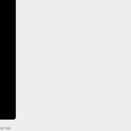
dat het