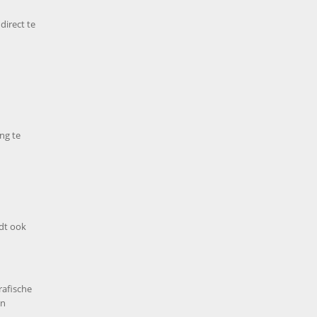
direct te
ng te
edt ook
rafische
en