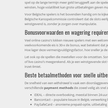
spel op de lange termijn meer geld teruggeeft aan de speler. 
winsten, hoge volatiliteit kan grote uitbetalingen geven m
Voor Belgische spelers is het bovendien handig om te kijke
Belgische Kansspelcommissie controleert dat de slots eerlij
winstgevend is, zonder je zorgen over manipulatie.
Bonusvoorwaarden en wagering require
Veel online casino’s lokken nieuwe spelers met een
welcom
veelvoorkomende eis is 30‑x de bonus, wat betekent dat j
Hoe lager deze vermenigvuldigingsfactor, hoe sneller je 
Let ook op de spellen die meetellen voor de omzetten. S
of live casino’s meegerekend. Als je een winstgevende slot w
inzet‑limiet.
Beste betaalmethoden voor snelle uitbe
De snelheid van een
withdrawal
is vaak een doorslaggevend
verschillende
payment methods
die zowel veilig als snel z
iDEAL – directe overboeking, meestal binnen 24 uur
Bancontact – populaire keuze in België, verwerking
PaySafeCard – anonieme prepaid‑optie, uitbetaling 