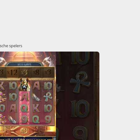
sche spelers