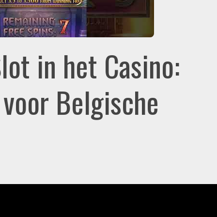
ot in het Casino:
 voor Belgische