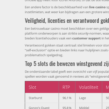
officiële app heeft voor iOS en Android, of dat de site voll
Een andere factor is de beschikbaarheid van
live casino
sp
inzetlimieten, wat weer kan bijdragen aan een grotere wins
Veiligheid, licenties en verantwoord go
Een betrouwbaar casino moet beschikken over een geldige 
platform onderworpen is aan strikte
security
‑normen, waar
bieden licentiehouders vaak een
customer support
in he
Verantwoord gokken staat centraal: stel limieten voor stor
“self‑exclusion” optie en bieden links naar hulplijnen zoals
problematisch spelgedrag.
Top 5 slots die bewezen winstgevend zij
De onderstaande tabel geeft een overzicht van vijf populai
spellen worden vaak genoemd in reviews als “winstgevende 
Slot
RTP
Volatiliteit
M
Starburst
96,1 %
Lage
50
Gonzo’s Quest
95,8 %
Middel
25