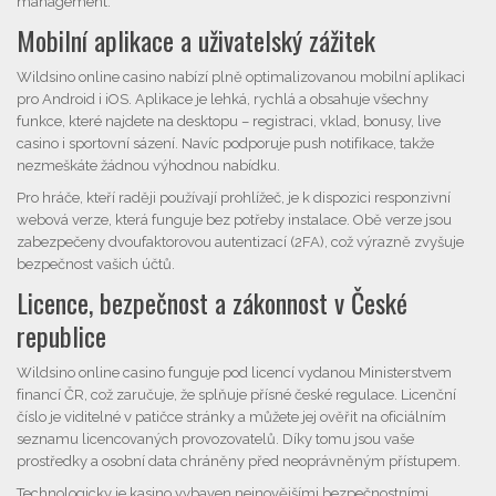
management.
Mobilní aplikace a uživatelský zážitek
Wildsino online casino nabízí plně optimalizovanou mobilní aplikaci
pro Android i iOS. Aplikace je lehká, rychlá a obsahuje všechny
funkce, které najdete na desktopu – registraci, vklad, bonusy, live
casino i sportovní sázení. Navíc podporuje push notifikace, takže
nezmeškáte žádnou výhodnou nabídku.
Pro hráče, kteří raději používají prohlížeč, je k dispozici responzivní
webová verze, která funguje bez potřeby instalace. Obě verze jsou
zabezpečeny dvoufaktorovou autentizací (2FA), což výrazně zvyšuje
bezpečnost vašich účtů.
Licence, bezpečnost a zákonnost v České
republice
Wildsino online casino funguje pod licencí vydanou Ministerstvem
financí ČR, což zaručuje, že splňuje přísné české regulace. Licenční
číslo je viditelné v patičce stránky a můžete jej ověřit na oficiálním
seznamu licencovaných provozovatelů. Díky tomu jsou vaše
prostředky a osobní data chráněny před neoprávněným přístupem.
Technologicky je kasino vybaven nejnovějšími bezpečnostními