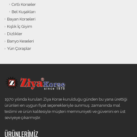
Cırtlı Korseler
Bel Kuşakları
Bayan Korseleri
Kışlık İç Giyim
Dizlikler
Banyo Keseleri
Yün Çoraplar
1970 yılında kurulan Ziya Korse kurulduğu günden bu yana ürettiği
ürünleri en uygun fiyat seçenekleriyle sunmuş; zamanında mal
teslimi ve ürün kalitesiyle müşteri memnuniyeti ve güvenini en üst
seviyeye çıkarmıştır.
ÜRÜNLERIMIZ