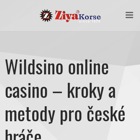
Me
Wildsino online
casino – kroky a
metody pro české
hráče