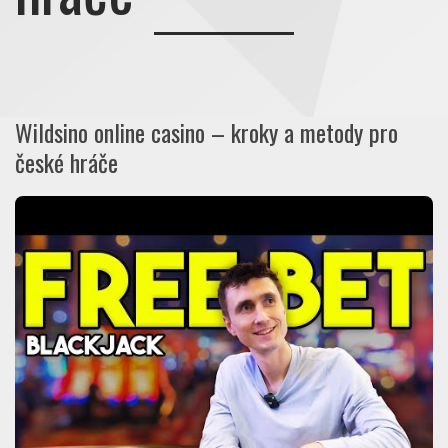
Wildsino online casino – kroky a metody pro
české hráče