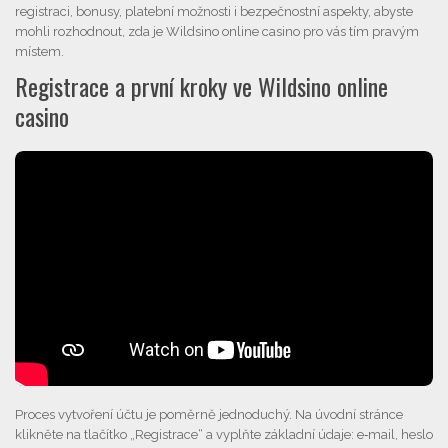
registraci, bonusy, platební možnosti i bezpečnostní aspekty, abyste
mohli rozhodnout, zda je Wildsino online casino pro vás tím pravým
místem.
Registrace a první kroky ve Wildsino online
casino
Proces vytvoření účtu je poměrně jednoduchý. Na úvodní stránce
klikněte na tlačítko „Registrace“ a vyplňte základní údaje: e‑mail, heslo