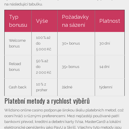
na následující tabulku.
Typ
Požadavky
Výše
Platnost
bonusu
na sázení
100 % až
Welcome
do
30× bonus
30 dní
bonus
5 000 Kč
50 % až
Reload
do
35× bonus
14 dní
bonus
2 000 Kč
10 % z
Cash back
žádné
týdenní
proher
Platební metody a rychlost výběrů
Wildsino online casino podporuje širokou škálu platebních metod, což
ocení hráči s různými preferencemi. Mezi nejčastěji používané patří
bankovní převod, kreditní a debetní karty (Visa, MasterCard) a lokální
elektronické peněženky jako PayU a Skrill. Všechny tyto metody jsou