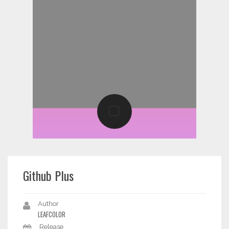
Github Plus
Author
LEAFCOLOR
Release