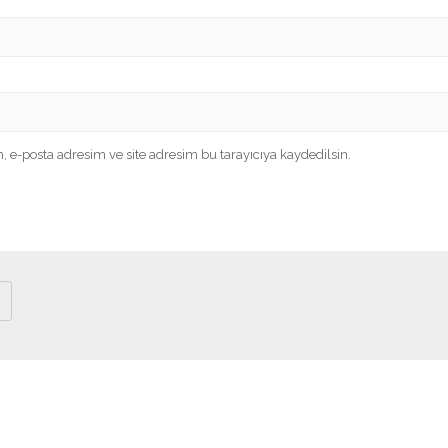
 e-posta adresim ve site adresim bu tarayıcıya kaydedilsin.