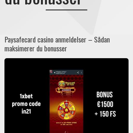
Paysafecard casino anmeldelser – Sådan
maksimerer du bonusser