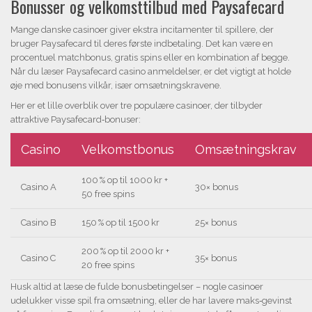
Bonusser og velkomsttilbud med Paysafecard
Mange danske casinoer giver ekstra incitamenter til spillere, der
bruger Paysafecard til deres første indbetaling. Det kan være en
procentuel matchbonus, gratis spins eller en kombination af begge.
Når du læser Paysafecard casino anmeldelser, er det vigtigt at holde
øje med bonusens vilkår, især omsætningskravene.
Her er et lille overblik over tre populære casinoer, der tilbyder
attraktive Paysafecard‑bonuser:
Casino
Velkomstbonus
Omsætningskrav
100 % op til 1000 kr +
Casino A
30× bonus
50 free spins
Casino B
150 % op til 1500 kr
25× bonus
200 % op til 2000 kr +
Casino C
35× bonus
20 free spins
Husk altid at læse de fulde bonusbetingelser – nogle casinoer
udelukker visse spil fra omsætning, eller de har lavere maks‑gevinst