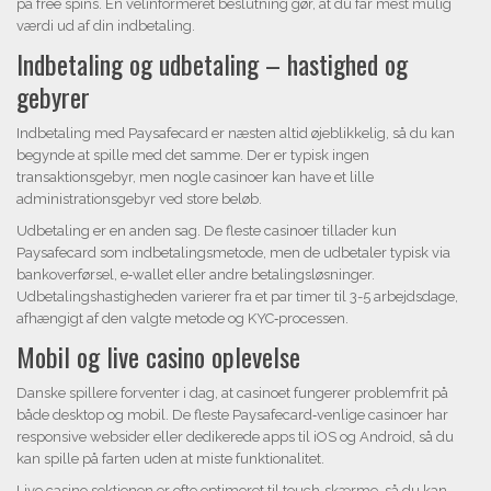
på free spins. En velinformeret beslutning gør, at du får mest mulig
værdi ud af din indbetaling.
Indbetaling og udbetaling – hastighed og
gebyrer
Indbetaling med Paysafecard er næsten altid øjeblikkelig, så du kan
begynde at spille med det samme. Der er typisk ingen
transaktionsgebyr, men nogle casinoer kan have et lille
administrationsgebyr ved store beløb.
Udbetaling er en anden sag. De fleste casinoer tillader kun
Paysafecard som indbetalingsmetode, men de udbetaler typisk via
bankoverførsel, e‑wallet eller andre betalingsløsninger.
Udbetalingshastigheden varierer fra et par timer til 3-5 arbejdsdage,
afhængigt af den valgte metode og KYC‑processen.
Mobil og live casino oplevelse
Danske spillere forventer i dag, at casinoet fungerer problemfrit på
både desktop og mobil. De fleste Paysafecard‑venlige casinoer har
responsive websider eller dedikerede apps til iOS og Android, så du
kan spille på farten uden at miste funktionalitet.
Live casino sektionen er ofte optimeret til touch‑skærme, så du kan