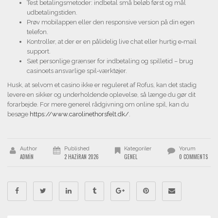
Test betalingsmetoder: indbetal små beløb først og mål
udbetalingstiden.
Prøv mobilappen eller den responsive version på din egen
telefon.
Kontroller, at der er en pålidelig live chat eller hurtig e‑mail
support.
Sæt personlige grænser for indbetaling og spilletid – brug
casinoets ansvarlige spil‑værktøjer.
Husk, at selvom et casino ikke er reguleret af Rofus, kan det stadig
levere en sikker og underholdende oplevelse, så længe du gør dit
forarbejde. For mere generel rådgivning om online spil, kan du
besøge
https://www.carolinethorsfelt.dk/
.
Author
Published
Kategoriler
Yorum
ADMIN
2 HAZIRAN 2026
GENEL
0 COMMENTS