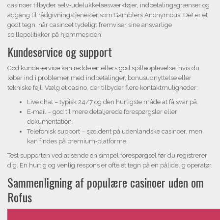
casinoer tilbyder selv‑udelukkelsesværktøjer, indbetalingsgrænser og
adgang til rådgivningstjenester som Gamblers Anonymous. Det er et
godt tegn, når casinoet tydeligt fremviser sine ansvarlige
spillepolitikker på hjemmesiden.
Kundeservice og support
God kundeservice kan redde en ellers god spilleoplevelse, hvis du
løber ind i problemer med indbetalinger, bonusudnyttelse eller
tekniske fejl. Vælg et casino, der tilbyder flere kontaktmuligheder:
Live chat – typisk 24/7 og den hurtigste måde at få svar på.
E‑mail – god til mere detaljerede forespørgsler eller
dokumentation.
Telefonisk support – sjældent på udenlandske casinoer, men
kan findes på premium‑platforme.
Test supporten ved at sende en simpel forespørgsel før du registrerer
dig. En hurtig og venlig respons er ofte et tegn på en pålidelig operatør.
Sammenligning af populære casinoer uden om
Rofus