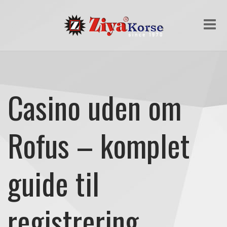
Me
Casino uden om
Rofus – komplet
guide til
registrering,