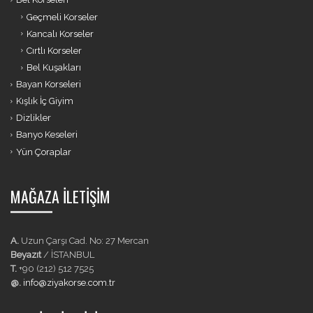
Bel Korseleri
Geçmeli Korseler
Kancalı Korseler
Cırtlı Korseler
Bel Kuşakları
Bayan Korseleri
Kışlık İç Giyim
Dizlikler
Banyo Keseleri
Yün Çoraplar
MAĞAZA İLETIŞIM
A.
Uzun Çarşı Cad. No: 27 Mercan
Beyazıt
/ İSTANBUL
T.
+90 (212) 512 7525
@.
info@ziyakorse.com.tr