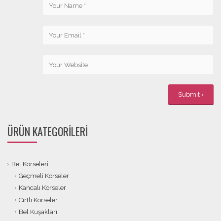
ÜRÜN KATEGORILERI
Bel Korseleri
Geçmeli Korseler
Kancalı Korseler
Cırtlı Korseler
Bel Kuşakları