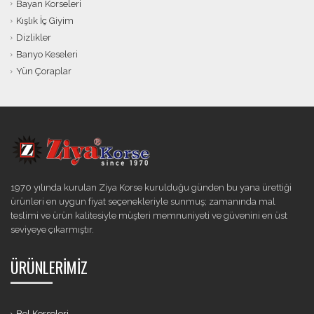
Bayan Korseleri
Kışlık İç Giyim
Dizlikler
Banyo Keseleri
Yün Çoraplar
1970 yılında kurulan Ziya Korse kurulduğu günden bu yana ürettiği
ürünleri en uygun fiyat seçenekleriyle sunmuş; zamanında mal
teslimi ve ürün kalitesiyle müşteri memnuniyeti ve güvenini en üst
seviyeye çıkarmıştır.
ÜRÜNLERIMIZ