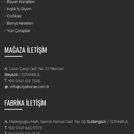
Bayan Korseleri
Kışlık İç Giyim
Dizlikler
Banyo Keseleri
Yün Çoraplar
MAĞAZA İLETIŞIM
A.
Uzun Çarşı Cad. No: 27 Mercan
Beyazıt
/ İSTANBUL
T.
+90 (212) 512 7525
@.
info@ziyakorse.com.tr
FABRIKA İLETIŞIM
A.
Malkoçoğlu Mah. Namık Kemal Cad. No: 29
Sultangazi
/ İSTANBUL
T.
+90 (212) 445 6773
T.
+90 (212) 512 7525