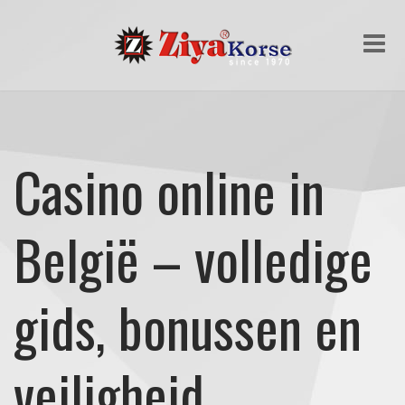
Me
Casino online in
België – volledige
gids, bonussen en
veiligheid