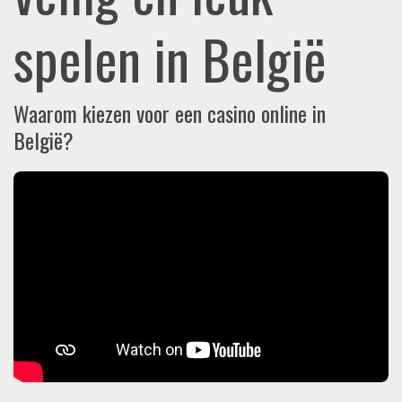
spelen in België
Waarom kiezen voor een casino online in
België?