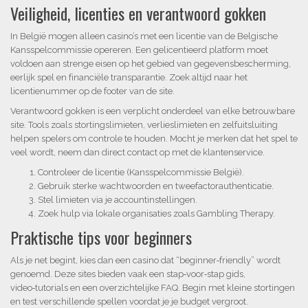
Veiligheid, licenties en verantwoord gokken
In België mogen alleen casino’s met een licentie van de Belgische
Kansspelcommissie opereren. Een gelicentieerd platform moet
voldoen aan strenge eisen op het gebied van gegevensbescherming,
eerlijk spel en financiële transparantie. Zoek altijd naar het
licentienummer op de footer van de site.
Verantwoord gokken is een verplicht onderdeel van elke betrouwbare
site. Tools zoals stortingslimieten, verlieslimieten en zelfuitsluiting
helpen spelers om controle te houden. Mocht je merken dat het spel te
veel wordt, neem dan direct contact op met de klantenservice.
Controleer de licentie (Kansspelcommissie België).
Gebruik sterke wachtwoorden en tweefactorauthenticatie.
Stel limieten via je accountinstellingen.
Zoek hulp via lokale organisaties zoals Gambling Therapy.
Praktische tips voor beginners
Als je net begint, kies dan een casino dat “beginner‑friendly” wordt
genoemd. Deze sites bieden vaak een stap‑voor‑stap gids,
video‑tutorials en een overzichtelijke FAQ. Begin met kleine stortingen
en test verschillende spellen voordat je je budget vergroot.