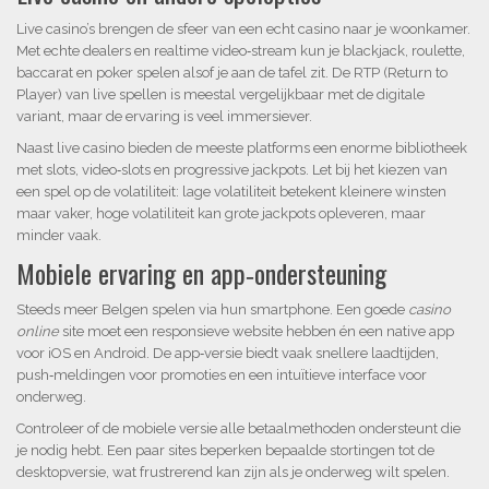
Live casino’s brengen de sfeer van een echt casino naar je woonkamer.
Met echte dealers en realtime video‑stream kun je blackjack, roulette,
baccarat en poker spelen alsof je aan de tafel zit. De RTP (Return to
Player) van live spellen is meestal vergelijkbaar met de digitale
variant, maar de ervaring is veel immersiever.
Naast live casino bieden de meeste platforms een enorme bibliotheek
met slots, video‑slots en progressive jackpots. Let bij het kiezen van
een spel op de volatiliteit: lage volatiliteit betekent kleinere winsten
maar vaker, hoge volatiliteit kan grote jackpots opleveren, maar
minder vaak.
Mobiele ervaring en app‑ondersteuning
Steeds meer Belgen spelen via hun smartphone. Een goede
casino
online
site moet een responsieve website hebben én een native app
voor iOS en Android. De app‑versie biedt vaak snellere laadtijden,
push‑meldingen voor promoties en een intuïtieve interface voor
onderweg.
Controleer of de mobiele versie alle betaalmethoden ondersteunt die
je nodig hebt. Een paar sites beperken bepaalde stortingen tot de
desktopversie, wat frustrerend kan zijn als je onderweg wilt spelen.