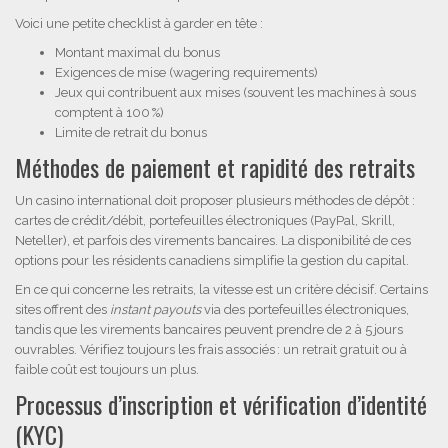
Voici une petite checklist à garder en tête :
Montant maximal du bonus
Exigences de mise (wagering requirements)
Jeux qui contribuent aux mises (souvent les machines à sous
comptent à 100 %)
Limite de retrait du bonus
Méthodes de paiement et rapidité des retraits
Un casino international doit proposer plusieurs méthodes de dépôt :
cartes de crédit/débit, portefeuilles électroniques (PayPal, Skrill,
Neteller), et parfois des virements bancaires. La disponibilité de ces
options pour les résidents canadiens simplifie la gestion du capital.
En ce qui concerne les retraits, la vitesse est un critère décisif. Certains
sites offrent des
instant payouts
via des portefeuilles électroniques,
tandis que les virements bancaires peuvent prendre de 2 à 5 jours
ouvrables. Vérifiez toujours les frais associés : un retrait gratuit ou à
faible coût est toujours un plus.
Processus d’inscription et vérification d’identité
(KYC)