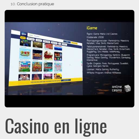
Conclusion pratique
Casino en ligne