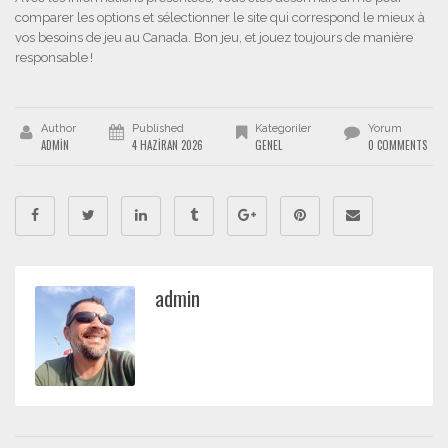
comparer les options et sélectionner le site qui correspond le mieux à
vos besoins de jeu au Canada. Bon jeu, et jouez toujours de manière
responsable !
Author
Published
Kategoriler
Yorum
ADMIN
4 HAZIRAN 2026
GENEL
0 COMMENTS
admin