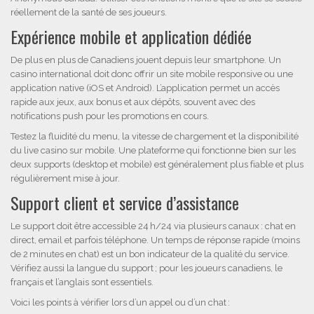
réellement de la santé de ses joueurs.
Expérience mobile et application dédiée
De plus en plus de Canadiens jouent depuis leur smartphone. Un
casino international doit donc offrir un site mobile responsive ou une
application native (iOS et Android). L’application permet un accès
rapide aux jeux, aux bonus et aux dépôts, souvent avec des
notifications push pour les promotions en cours.
Testez la fluidité du menu, la vitesse de chargement et la disponibilité
du live casino sur mobile. Une plateforme qui fonctionne bien sur les
deux supports (desktop et mobile) est généralement plus fiable et plus
régulièrement mise à jour.
Support client et service d’assistance
Le support doit être accessible 24 h/24 via plusieurs canaux : chat en
direct, email et parfois téléphone. Un temps de réponse rapide (moins
de 2 minutes en chat) est un bon indicateur de la qualité du service.
Vérifiez aussi la langue du support ; pour les joueurs canadiens, le
français et l’anglais sont essentiels.
Voici les points à vérifier lors d’un appel ou d’un chat :