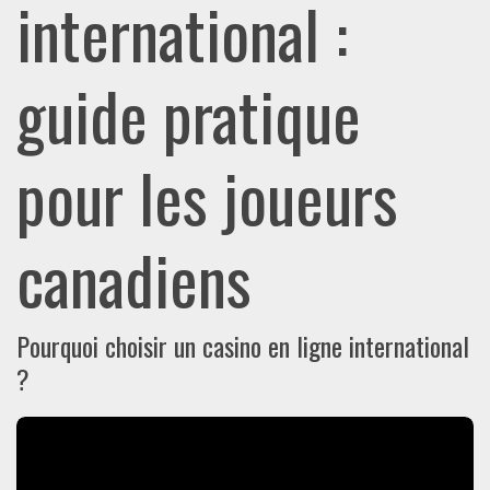
international :
guide pratique
pour les joueurs
canadiens
Pourquoi choisir un casino en ligne international
?