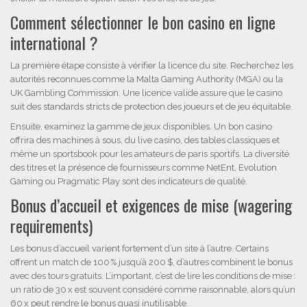
Comment sélectionner le bon casino en ligne
international ?
La première étape consiste à vérifier la licence du site. Recherchez les
autorités reconnues comme la Malta Gaming Authority (MGA) ou la
UK Gambling Commission. Une licence valide assure que le casino
suit des standards stricts de protection des joueurs et de jeu équitable.
Ensuite, examinez la gamme de jeux disponibles. Un bon casino
offrira des machines à sous, du live casino, des tables classiques et
même un sportsbook pour les amateurs de paris sportifs. La diversité
des titres et la présence de fournisseurs comme NetEnt, Evolution
Gaming ou Pragmatic Play sont des indicateurs de qualité.
Bonus d’accueil et exigences de mise (wagering
requirements)
Les bonus d’accueil varient fortement d’un site à l’autre. Certains
offrent un match de 100 % jusqu’à 200 $, d’autres combinent le bonus
avec des tours gratuits. L’important, c’est de lire les conditions de mise :
un ratio de 30 x est souvent considéré comme raisonnable, alors qu’un
60 x peut rendre le bonus quasi inutilisable.