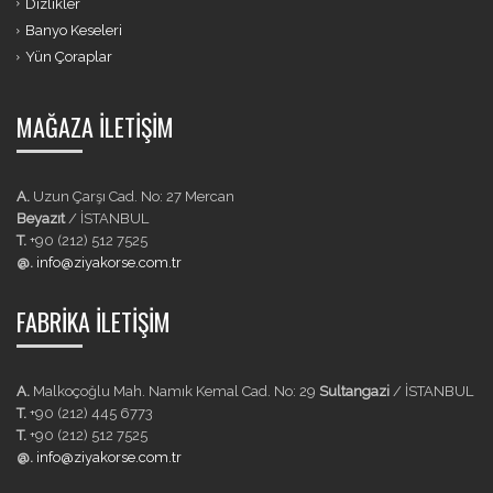
Dizlikler
Banyo Keseleri
Yün Çoraplar
MAĞAZA İLETIŞIM
A.
Uzun Çarşı Cad. No: 27 Mercan
Beyazıt
/ İSTANBUL
T.
+90 (212) 512 7525
@.
info@ziyakorse.com.tr
FABRIKA İLETIŞIM
A.
Malkoçoğlu Mah. Namık Kemal Cad. No: 29
Sultangazi
/ İSTANBUL
T.
+90 (212) 445 6773
T.
+90 (212) 512 7525
@.
info@ziyakorse.com.tr