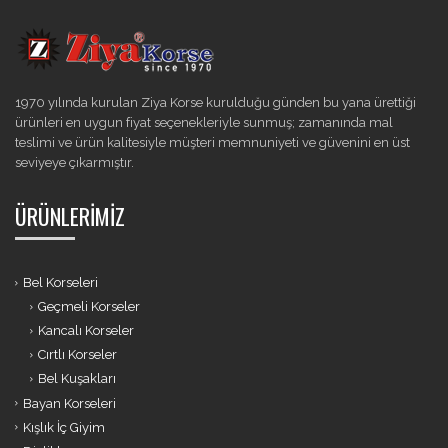
1970 yılında kurulan Ziya Korse kurulduğu günden bu yana ürettiği
ürünleri en uygun fiyat seçenekleriyle sunmuş; zamanında mal
teslimi ve ürün kalitesiyle müşteri memnuniyeti ve güvenini en üst
seviyeye çıkarmıştır.
ÜRÜNLERIMIZ
Bel Korseleri
Geçmeli Korseler
Kancalı Korseler
Cırtlı Korseler
Bel Kuşakları
Bayan Korseleri
Kışlık İç Giyim