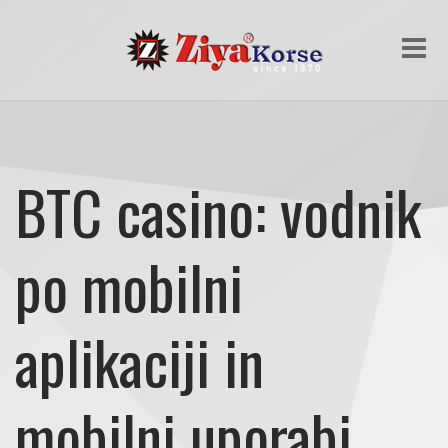
Me
BTC casino: vodnik
po mobilni
aplikaciji in
mobilni uporabi