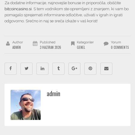
Za dodatne informacije, najnovejše bonuse in priporočila, obiščite
bitcoincasino.si
. S tem vodnikom ste opremljeni z znanjem, ki vam bo
pomagalo sprejemati informirane odločitve, uživati v igrah in igrati
odgovorno. Srečno in naj se sreča izkaže v vaš korist!
Author
Published
Kategoriler
Yorum
ADMIN
3 HAZIRAN 2026
GENEL
0 COMMENTS
admin