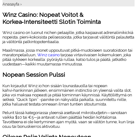
Anasayfa ›
Winz Casino: Nopeat Voitot &
Korkea‑Intensiteetti Slotin Toiminta
Winz casino on luonut nichen pelaajille, jotka kaipaavat adrenaliinikickiä
nopeista, pieni‑kokoisista pelisessioista, jotka tarjoavat välitöntä palautetta
ja välitöntä palkintopotentiaalia.
Maailmassa, jossa monet uppoutuvat pitkä‑muotoiseen suoratoistoon tai
maratonpelailuun,
Winz casino
tarjoaa virtaviivaisen kokemuksen, joka
pitää sykkeen korkealla: pyöräytä rullaa, katso tulos ja päätä, jatkatko
uudestaan—kaikki muutamassa minuutissa.
Nopean Session Pulssi
Kun kirjaudut Winz.io:hon sisään lounastauolla tai nopean
kahvi‑hankinnan jälkeen, ensimmäinen instinctisi on yleensä valita slot,
joka voi maksaa nopeasti ja pitää toiminnan käynnissä. Käyttöliittymä on
selkeä; “Quick Spin” -painike on näkyvällä paikalla, suunniteltu niille,
jotka haluavat testata onneaan ilman tuntien sitoutumista.
Pelurit tässä kategoriassa yleensä asettavat mikrobudjetin—sanotaan
vaikka $10 tai €5—ja antavat rullien päättää heidän kohtalonsa.
Tavoitteena ei ole kertyminen ajan myötä, vaan se välitön tunne, kun linja
osuu tai bonuskierros aktivoituu.