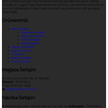
1970 yılında kurulan Ziya Korse kurulduğu günden bu yana ürettiği
ürünleri en uygun fiyat seçenekleriyle sunmuş; zamanında mal teslimi
ve ürün kalitesiyle müşteri memnuniyeti ve güvenini en üst seviyeye
çıkarmıştır.
Ürünlerimiz
Bel Korseleri
Geçmeli Korseler
Kancalı Korseler
Cırtlı Korseler
Bel Kuşakları
Bayan Korseleri
Kışlık İç Giyim
Dizlikler
Banyo Keseleri
Yün Çoraplar
Mağaza İletişim
A.
Uzun Çarşı Cad. No: 27 Mercan
Beyazıt
/ İSTANBUL
T.
+90 (212) 512 7525
@.
info@ziyakorse.com.tr
Fabrika İletişim
A.
Malkoçoğlu Mah. Namık Kemal Cad. No: 29
Sultangazi
/ İSTANBUL