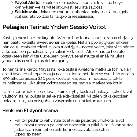
Payout Alerts:
Ilmoitukset ilmestyvät, kun voitto ylittää tietyn
kynnyksen—ei tarvitse jatkuvasti seurata saldoasi.
Saldokuvake:
Jokainen minuutti tallentaa nykyisen saldosi, jotta
voit seurata voittoja tai tappioita reaaliajassa.
Pelaajien Tarinat: Yhden Sessio Voitot
Käyttäjä nimeltä Alex kirjautui Winz.io:hon lounastauolla, rahaa oli $12, ja
hän päätti kokeilla Sweet Bonanza -peliä. Neljän pyöräytyksen jälkeen
hän osui ilmaiskierrokselle, joka tuotti $30—nopea voitto, joka ylitti hänen
alkuperäisen panoksensa yli kaksinkertaisesti. Alex kirjautui heti ulos
ottaakseen kahvinsa uudelleen, tyytyväisenä mutta ei enää halukas
jahdata lisää voittoja asetetun rajan yli.
Toinen tarina kertoo Maysasta, joka testasi Aviatoria matkalla töihin. Hän
asetti tavoitemultippelin 2× ja nosti voittonsa heti, kun se osui; hän ansaitsi
$50 alkuperäisestä $20 panoksestaan viidessä minuutissa ja lukitsi
puhelimensa lukituksen odottaessaan seuraavaa matkaansa kotiin.
Nämä kertomukset osoittavat, kuinka lyhytkestoiset pelaajat kukoistavat
välittömistä huipuista ja selkeistä exit-pisteistä, välttäen pitkäkestoisen
pelaamisen, joka voisi johtaa väsymykseen tai katumukseen.
Henkinen Etulyöntiasema
Välitön palkinto vahvistaa positiivisia palautesilmukoita: aivot
palkitsevat nopean palkinnon dopamiinin piikillä, mikä kannustaa
jatkamaan vain siihen asti, kunnes saavutat asetetun
lopetuspisteen.