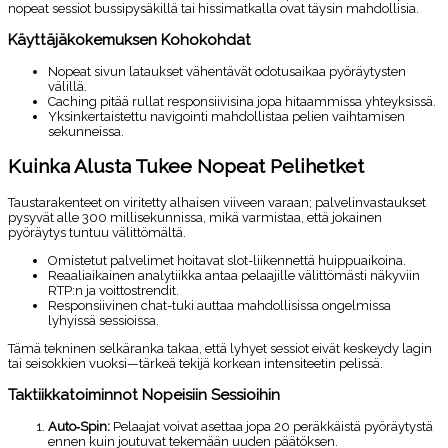
nopeat sessiot bussipysäkillä tai hissimatkalla ovat täysin mahdollisia.
Käyttäjäkokemuksen Kohokohdat
Nopeat sivun lataukset vähentävät odotusaikaa pyöräytysten
välillä.
Caching pitää rullat responsiivisina jopa hitaammissa yhteyksissä.
Yksinkertaistettu navigointi mahdollistaa pelien vaihtamisen
sekunneissa.
Kuinka Alusta Tukee Nopeat Pelihetket
Taustarakenteet on viritetty alhaisen viiveen varaan; palvelinvastaukset
pysyvät alle 300 millisekunnissa, mikä varmistaa, että jokainen
pyöräytys tuntuu välittömältä.
Omistetut palvelimet hoitavat slot-liikennettä huippuaikoina.
Reaaliaikainen analytiikka antaa pelaajille välittömästi näkyviin
RTP:n ja voittostrendit.
Responsiivinen chat-tuki auttaa mahdollisissa ongelmissa
lyhyissä sessioissa.
Tämä tekninen selkäranka takaa, että lyhyet sessiot eivät keskeydy lagin
tai seisokkien vuoksi—tärkeä tekijä korkean intensiteetin pelissä.
Taktiikkatoiminnot Nopeisiin Sessioihin
Auto‑Spin:
Pelaajat voivat asettaa jopa 20 peräkkäistä pyöräytystä
ennen kuin joutuvat tekemään uuden päätöksen.