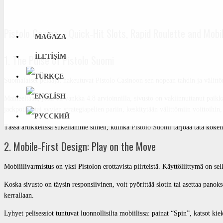
Pistolo Casino – Quick‑Hit Slots, Rapid Roulette and Mobi
MAĞAZA
1. The Pulse of Pistolo Suomi
İLETIŞIM
Suomalaiset pelaajat hakeutuvat Pistolo Casinoon sen nopean tahdin ja välittöm
Maineeltaan, joka on vankka 4.8 arvioinnilla, sivusto on vakiinnuttanut paikka
jackpotien tai syvien strategiapelien pariin, keskitytään välittömiin voittoihin,
Tässä artikkelissa sukellamme siihen, kuinka
Pistolo Suomi
tarjoaa tätä kokem
2. Mobile‑First Design: Play on the Move
Mobiiilivarmistus on yksi Pistolon erottavista piirteistä. Käyttöliittymä on selk
Koska sivusto on täysin responsiivinen, voit pyörittää slotin tai asettaa pano
kerrallaan.
Lyhyet pelisessiot tuntuvat luonnollisilta mobiilissa: painat “Spin”, katsot kie