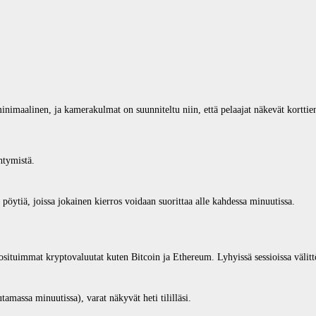
inimaalinen, ja kamerakulmat on suunniteltu niin, että pelaajat näkevät korttien
htymistä.
 pöytiä, joissa jokainen kierros voidaan suorittaa alle kahdessa minuutissa.
situimmat kryptovaluutat kuten Bitcoin ja Ethereum. Lyhyissä sessioissa välit
amassa minuutissa), varat näkyvät heti tililläsi.