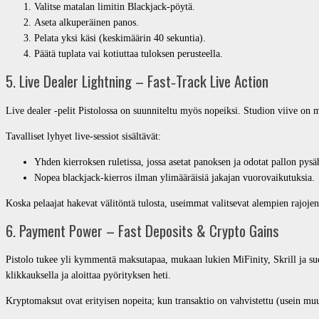
Valitse matalan limitin Blackjack-pöytä.
Aseta alkuperäinen panos.
Pelata yksi käsi (keskimäärin 40 sekuntia).
Päätä tuplata vai kotiuttaa tuloksen perusteella.
5. Live Dealer Lightning – Fast‑Track Live Action
Live dealer -pelit Pistolossa on suunniteltu myös nopeiksi. Studion viive on m
Tavalliset lyhyet live-sessiot sisältävät:
Yhden kierroksen ruletissa, jossa asetat panoksen ja odotat pallon pysä
Nopea blackjack-kierros ilman ylimääräisiä jakajan vuorovaikutuksia.
Koska pelaajat hakevat välitöntä tulosta, useimmat valitsevat alempien rajojen
6. Payment Power – Fast Deposits & Crypto Gains
Pistolo tukee yli kymmentä maksutapaa, mukaan lukien MiFinity, Skrill ja suo
klikkauksella ja aloittaa pyörityksen heti.
Kryptomaksut ovat erityisen nopeita; kun transaktio on vahvistettu (usein muut