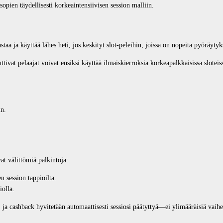
opien täydellisesti korkeaintensiivisen session malliin.
ja käyttää lähes heti, jos keskityt slot-peleihin, joissa on nopeita pyöräytyk
vat pelaajat voivat ensiksi käyttää ilmaiskierroksia korkeapalkkaisissa sloteissa,
in.
vat välittömiä palkintoja:
 session tappioilta.
iolla.
ja cashback hyvitetään automaattisesti sessiosi päätyttyä—ei ylimääräisiä vaihe