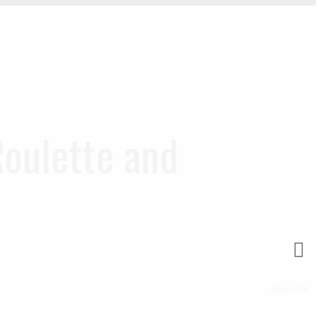
Roulette and
M
ANASAYFA ›