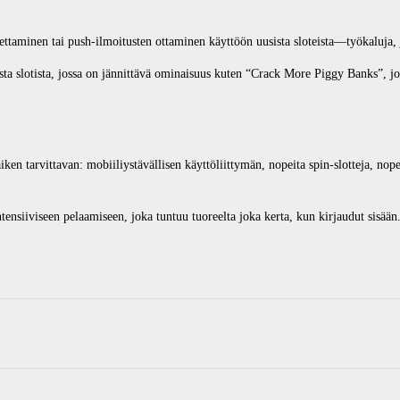
ttaminen tai push-ilmoitusten ottaminen käyttöön uusista sloteista—työkaluja, jot
sta slotista, jossa on jännittävä ominaisuus kuten “Crack More Piggy Banks”, jo
iken tarvittavan: mobiiliystävällisen käyttöliittymän, nopeita spin‑slotteja, nope
tensiiviseen pelaamiseen, joka tuntuu tuoreelta joka kerta, kun kirjaudut sisään