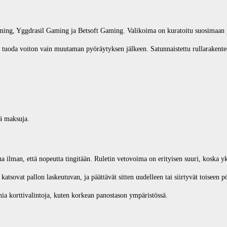
ogaming, Yggdrasil Gaming ja Betsoft Gaming. Valikoima on kuratoitu suosimaan pe
at tuoda voiton vain muutaman pyöräytyksen jälkeen. Satunnaistettu rullarakente
iä maksuja.
elua ilman, että nopeutta tingitään. Ruletin vetovoima on erityisen suuri, koska 
 katsovat pallon laskeutuvan, ja päättävät sitten uudelleen tai siirtyvät toiseen
nia korttivalintoja, kuten korkean panostason ympäristössä.