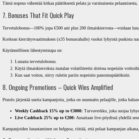
Tämä nopeus vähentää kitkaa päätöksestä pelata ja varsinaisesta pelaamisesta, s
7. Bonuses That Fit Quick Play
Tervetulobonus—100% jopa €500 asti plus 200 ilmaiskierrosta—voidaan lunastaa 
Korkean kierrätysvaatimuksen (x35 bonusrahalle) vuoksi lyhyistä puskista nautti
Käytännöllinen lähestymistapa on:
Lunasta tervetulobonus.
Käytä ilmaiskierroksia matalan volatiliteetin slotissa nopeisiin voittoih
Kun saat voiton, siirry ruletin pariin nopeisiin panostuspäätöksiin.
8. Ongoing Promotions – Quick Wins Amplified
Pistolo järjestää useita kampanjoita, jotka on suunnattu pelaajille, jotka halua
Weekly Cashback 15% up to €3000:
Turvaverkko, joka suojaa lyhyen
Live Cashback 25% up to €200:
Ansaitaan live-pöydissä yhdellä sess
Kampanjoiden lunastaminen on helppoa; riittää, että pelaat kampanjan aikana, 