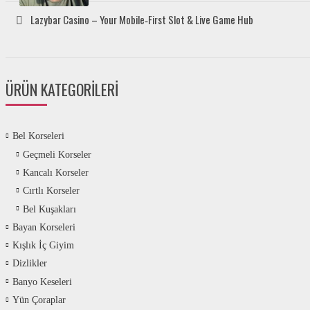
Lazybar Casino – Your Mobile‑First Slot & Live Game Hub
ÜRÜN KATEGORILERI
Bel Korseleri
Geçmeli Korseler
Kancalı Korseler
Cırtlı Korseler
Bel Kuşakları
Bayan Korseleri
Kışlık İç Giyim
Dizlikler
Banyo Keseleri
Yün Çoraplar