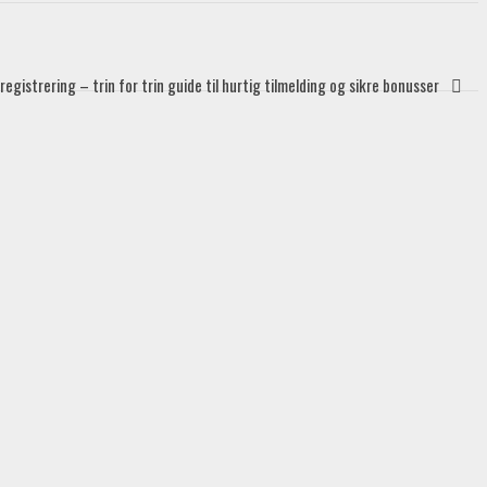
egistrering – trin for trin guide til hurtig tilmelding og sikre bonusser